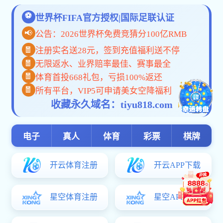
职工园地
泛亚
图说乌兰
2019
职工园地
一等
四采
员工风采
细]
集团公司2019年度技术改造获
集团公司2019年度智能技术推
集团公司2019年度创新发明获
勇担责任是最重要的素质 ——
风景这边独好 ——荣恒泛亚电
咱们工人有力量——记2018年
特拉布拉泛亚电竞官网登录绿色
小小一片天——记2018年度优