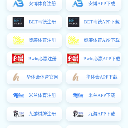
团结就是力量——记2018年度
安全生产的压舱石——记2017
机电车间的棒小伙——记2017
让党徽更闪亮——记2018年度
党旗飘扬指方向——记2018年
暖心维修班——记2017年度优
为了矿山天更蓝——温家塔泛亚
情暖万家——记2017年度优秀
梦想 在泛亚电竞竞猜起飞
地层深处显风采------记201
煤海战线上的铁军——记2017
践行敬业精神 勇担光荣使命——